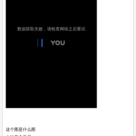
这个图是什么图