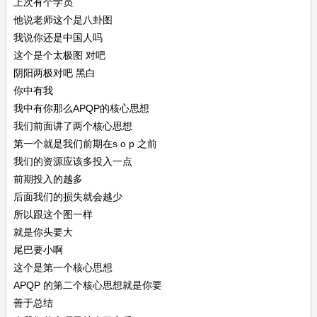
上次有个学员
他说老师这个是八卦图
我说你还是中国人吗
这个是个太极图 对吧
阴阳两极对吧 黑白
你中有我
我中有你那么APQP的核心思想
我们前面讲了两个核心思想
第一个就是我们前期在s o p 之前
我们的资源应该多投入一点
前期投入的越多
后面我们的损失就会越少
所以跟这个图一样
就是你头要大
尾巴要小啊
这个是第一个核心思想
APQP 的第二个核心思想就是你要
善于总结