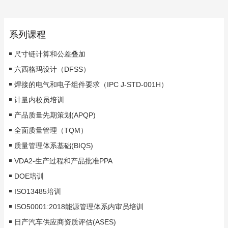
系列课程
尺寸链计算和公差叠加
六西格玛设计（DFSS）
焊接的电气和电子组件要求（IPC J-STD-001H）
计量内校员培训
产品质量先期策划(APQP)
全面质量管理（TQM）
质量管理体系基础(BIQS)
VDA2-生产过程和产品批准PPA
DOE培训
ISO13485培训
ISO50001:2018能源管理体系内审员培训
日产汽车供应商资质评估(ASES)