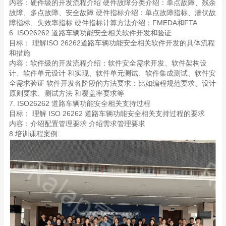
内容：硬件级的开发流程介绍 硬件故障分类介绍：单点故障、残余
故障、多点故障、安全故障 硬件指标介绍：单点故障指标、潜伏故
障指标、失效率指标 硬件指标计算方法介绍：FMEDA和FTA
6. ISO26262 道路车辆功能安全相关软件开发和验证
目标： 理解ISO 26262道路车辆功能安全相关软件开发的具体流程
和措施
内容：软件级的开发流程介绍：软件安全需求开发、软件架构设
计、软件单元设计 和实现、软件单元测试、软件集成测试、软件安
全需求验证 软件开发各阶段的方法要求：比如编程规范要求、设计
原则要求、测试方法 和覆盖率要求等
7. ISO26262 道路车辆功能安全相关支持过程
目标： 理解 ISO 26262 道路车辆功能安全相关支持过程的要求
内容：介绍配置管理要求 介绍需求管理要求
8.培训课程案例: