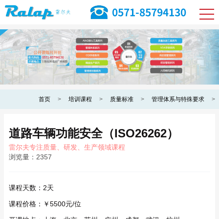
首页
>
培训课程
>
质量标准
>
管理体系与特殊要求
>
道路车辆功能安全（ISO26262）
雷尔夫专注质量、研发、生产领域课程
浏览量：
2357
课程天数：
2天
课程价格：
￥5500元/位