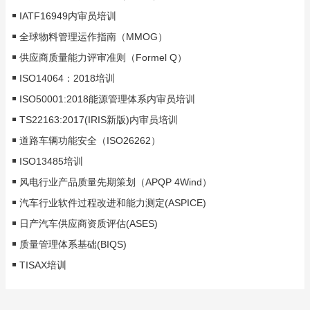
IATF16949内审员培训
全球物料管理运作指南（MMOG）
供应商质量能力评审准则（Formel Q）
ISO14064：2018培训
ISO50001:2018能源管理体系内审员培训
TS22163:2017(IRIS新版)内审员培训
道路车辆功能安全（ISO26262）
ISO13485培训
风电行业产品质量先期策划（APQP 4Wind）
汽车行业软件过程改进和能力测定(ASPICE)
日产汽车供应商资质评估(ASES)
质量管理体系基础(BIQS)
TISAX培训