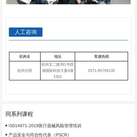
人工咨询
机构名
地址
客服热线
杭州文二路391号西
杭州分部
湖国际科技大厦A座
0571-85794130
1501
同系列课程
IS014971-2019医疗器械风险管理培训
产品安全与符合性代表（PSCR）