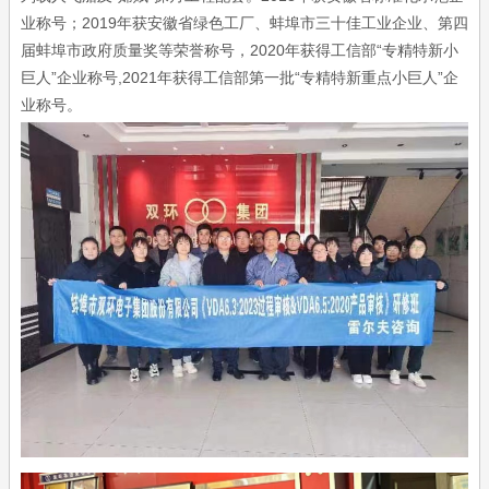
业称号；2019年获安徽省绿色工厂、蚌埠市三十佳工业企业、第四
届蚌埠市政府质量奖等荣誉称号，2020年获得工信部“专精特新小
巨人”企业称号,2021年获得工信部第一批“专精特新重点小巨人”企
业称号。