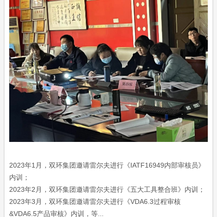
2023年1月，双环集团邀请雷尔夫进行《IATF16949内部审核员》
内训；
2023年2月，双环集团邀请雷尔夫进行《五大工具整合班》内训；
2023年3月，双环集团邀请雷尔夫进行《VDA6.3过程审核
&VDA6.5产品审核》内训，等...