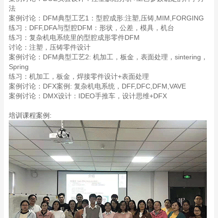
法
案例讨论：DFM典型工艺1：型腔成形:注塑,压铸,MIM,FORGING
练习：DFF,DFA与型腔DFM：形状，公差，模具，机台
练习：复杂机电系统里的型腔成形零件DFM
讨论：注塑，压铸零件设计
案例讨论：DFM典型工艺2: 机加工，板金，表面处理，sintering，
Spring
练习：机加工，板金，焊接零件设计+表面处理
案例讨论：DFX案例: 复杂机电系统，DFF,DFC,DFM,VAVE
案例讨论：DMX设计：IDEO手推车，设计思维+DFX
培训课程案例: