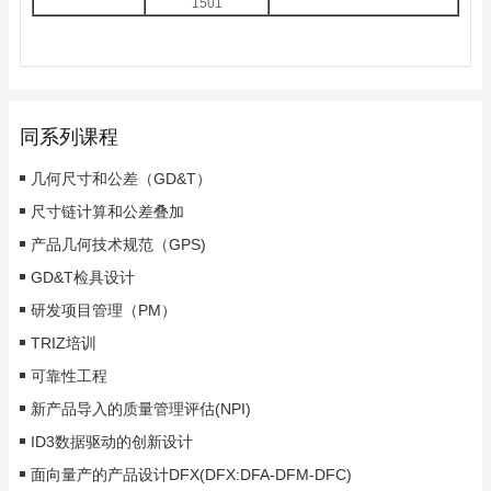
1501
同系列课程
几何尺寸和公差（GD&T）
尺寸链计算和公差叠加
产品几何技术规范（GPS)
GD&T检具设计
研发项目管理（PM）
TRIZ培训
可靠性工程
新产品导入的质量管理评估(NPI)
ID3数据驱动的创新设计
面向量产的产品设计DFX(DFX:DFA-DFM-DFC)