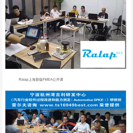
Ralap上海新版FMEA公开课